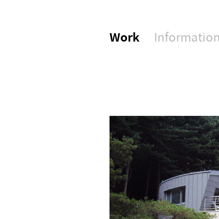
Work
Informatio