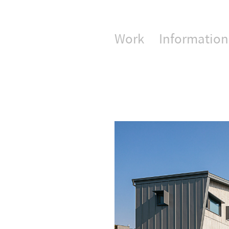
Work
Information